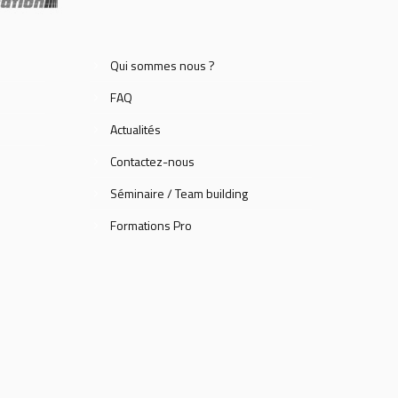
Qui sommes nous ?
FAQ
Actualités
Contactez-nous
Séminaire / Team building
Formations Pro
e