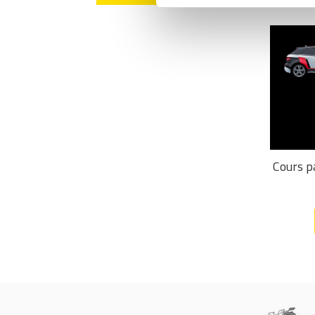
Cours p