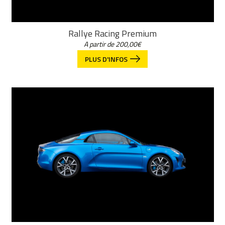
Rallye Racing Premium
A partir de
200,00
€
PLUS D'INFOS