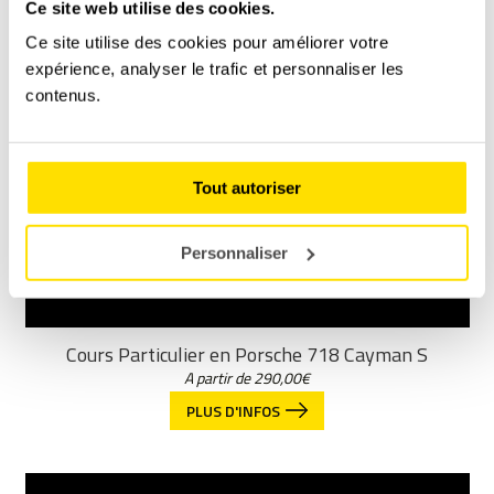
Ce site web utilise des cookies.
Ce site utilise des cookies pour améliorer votre
expérience, analyser le trafic et personnaliser les
contenus.
Tout autoriser
Personnaliser
Cours Particulier en Porsche 718 Cayman S
A partir de
290,00
€
PLUS D'INFOS