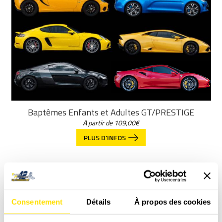
Baptêmes Enfants et Adultes GT/PRESTIGE
A partir de
109,00
€
PLUS D'INFOS
Consentement
Détails
À propos des cookies