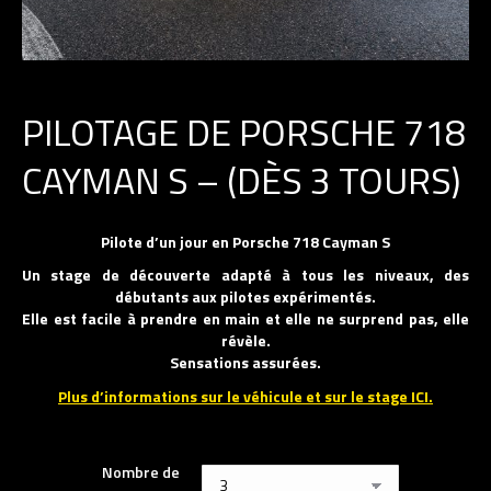
PILOTAGE DE PORSCHE 718
CAYMAN S – (DÈS 3 TOURS)
Pilote d’un jour en Porsche 718 Cayman S
Un stage de découverte adapté à tous les niveaux, des
débutants aux pilotes expérimentés.
Elle est facile à prendre en main et elle ne surprend pas, elle
révèle.
Sensations assurées.
Plus d’informations sur le véhicule et sur le stage ICI.
Nombre de