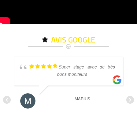
AVIS GOOGLE
Super stage avec de très
bons moniteurs
MARIUS