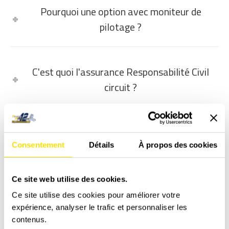
Pourquoi une option avec moniteur de
pilotage ?
C'est quoi l'assurance Responsabilité Civil
circuit ?
C'est quoi l'assurance Individuelle Accident ?
Consentement
Détails
À propos des cookies
Règlement de piste
Ce site web utilise des cookies.
Ce site utilise des cookies pour améliorer votre
expérience, analyser le trafic et personnaliser les
AVIS GOOGLE
contenus.