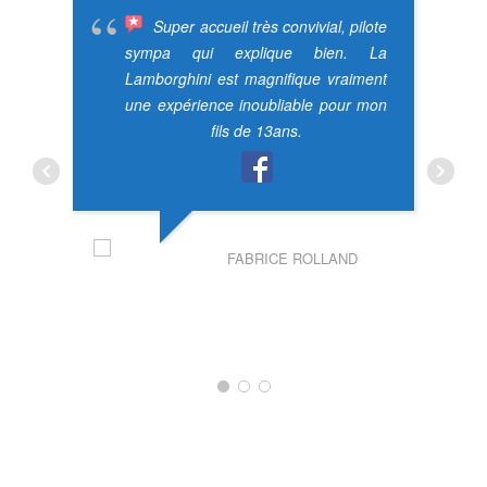
Super accueil très convivial, pilote
sympa qui explique bien. La
Lamborghini est magnifique vraiment
une expérience inoubliable pour mon
fils de 13ans.
FABRICE ROLLAND