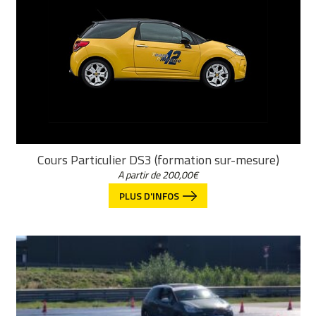
Cours Particulier DS3 (formation sur-mesure)
A partir de
200,00
€
PLUS D'INFOS