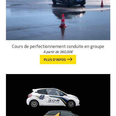
Cours de perfectionnement conduite en groupe
A partir de
360,00
€
PLUS D'INFOS