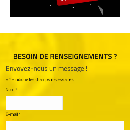
BESOIN DE RENSEIGNEMENTS ?
Envoyez-nous un message !
«
» indique les champs nécessaires
*
Nom
*
E-mail
*