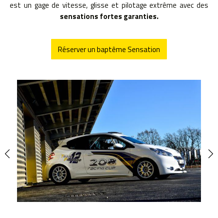
est un gage de vitesse, glisse et pilotage extrême avec des
sensations fortes garanties.
Réserver un baptême Sensation