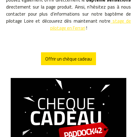
directement sur la page produit. Ainsi, n’hésitez pas à nous
contacter pour plus d’informations sur notre baptême de
pilotage Loire et découvrez dès maintenant notre
stage de
pilotage en Ferrari
!
Offrir un chèque cadeau