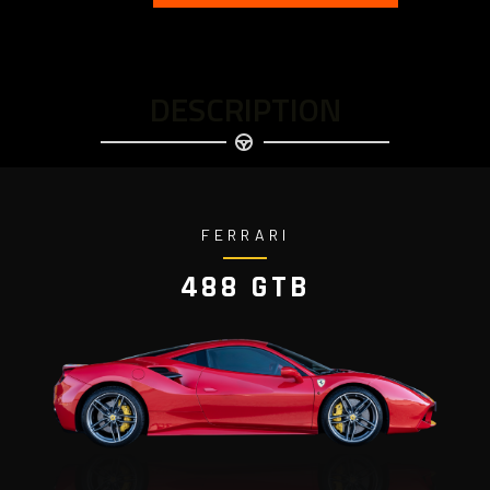
DESCRIPTION
FERRARI
488 GTB