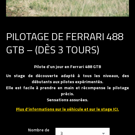
PILOTAGE DE FERRARI 488
GTB – (DÈS 3 TOURS)
Pilote d’un jour en Ferrari 488 GTB
Un stage de découverte adapté à tous les niveaux, des
débutants aux pilotes expérimentés.
Elle est facile à prendre en main et récompense le pilotage
précis.
Sensations assurées.
Plus d’informations sur le véhicule et sur le stage ICI.
Nombre de