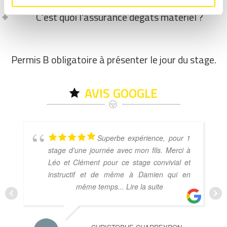
C'est quoi l'assurance dégâts matériel ?
Permis B obligatoire à présenter le jour du stage.
AVIS GOOGLE
Superbe expérience, pour 1
stage d'une journée avec mon fils. Merci à
Léo et Clément pour ce stage convivial et
instructif et de même à Damien qui en
même temps
... Lire la suite