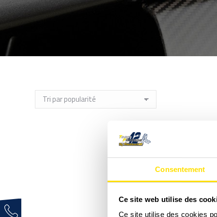
Consentement
Ce site web utilise des cook
Ce site utilise des cookies p