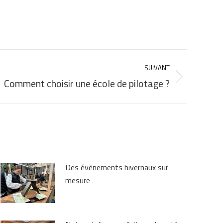
SUIVANT
Comment choisir une école de pilotage ?
Des évènements hivernaux sur
mesure