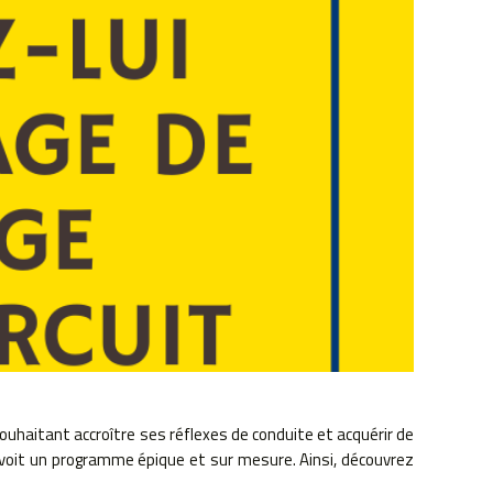
haitant accroître ses réflexes de conduite et acquérir de
évoit un programme épique et sur mesure. Ainsi, découvrez