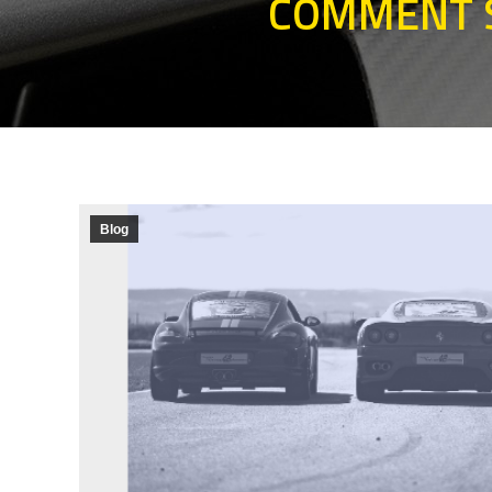
COMMENT S
Blog