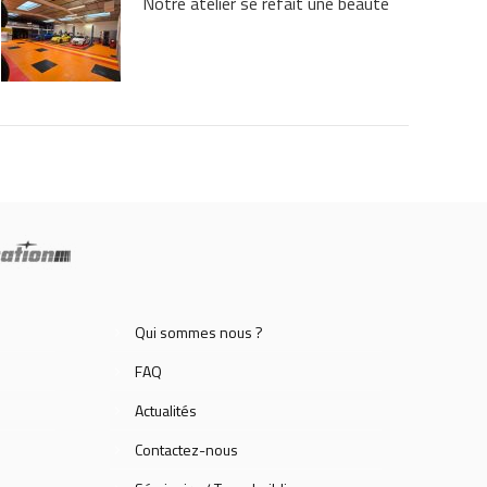
Notre atelier se refait une beauté
Qui sommes nous ?
FAQ
Actualités
Contactez-nous