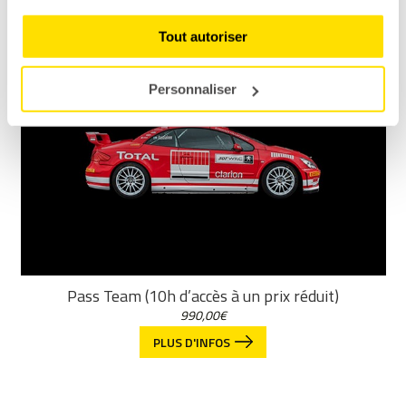
Tout autoriser
Personnaliser
Pass Team (10h d’accès à un prix réduit)
990,00
€
PLUS D'INFOS