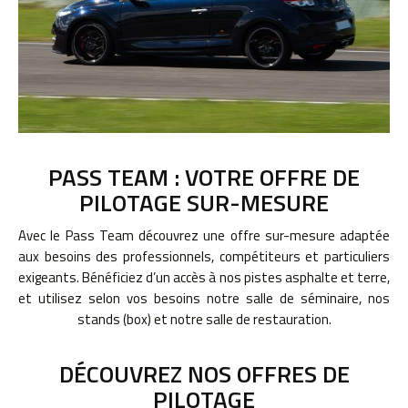
PASS TEAM : VOTRE OFFRE DE
PILOTAGE SUR-MESURE
Avec le Pass Team découvrez une offre sur-mesure adaptée
aux besoins des professionnels, compétiteurs et particuliers
exigeants. Bénéficiez d’un accès à nos pistes asphalte et terre,
et utilisez selon vos besoins notre salle de séminaire, nos
stands (box) et notre salle de restauration.
DÉCOUVREZ NOS OFFRES DE
PILOTAGE