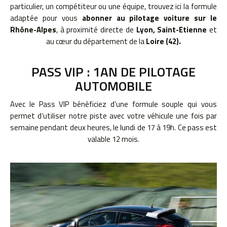
particulier, un compétiteur ou une équipe, trouvez ici la formule
adaptée pour vous
abonner au pilotage voiture sur le
Rhône-Alpes
, à proximité directe de
Lyon, Saint-Etienne
et
au cœur du département de la
Loire (42).
PASS VIP : 1AN DE PILOTAGE
AUTOMOBILE
Avec le Pass VIP bénéficiez d’une formule souple qui vous
permet d’utiliser notre piste avec votre véhicule une fois par
semaine pendant deux heures, le lundi de 17 à 19h. Ce pass est
valable 12 mois.