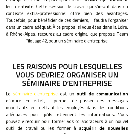
leur créativité. Cette session de travail qui s’inscrit dans un
contexte extra-professionnel offre bien des avantages.
Toutefois, pour bénéficier de ces derniers, il faudra l’organiser
dans un cadre adéquat. À ce propos, si vous êtes dans la Loire,
à Rhône-Alpes, recourez au cadre original que propose Team
Pilotage 42, pour un séminaire d’entreprise.
LES RAISONS POUR LESQUELLES
VOUS DEVRIEZ ORGANISER UN
SÉMINAIRE D’ENTREPRISE
Le
séminaire d’entreprise
est un
outil de communication
efficace. En effet, il permet de passer des messages
importants en mettant les employés dans des conditions
adéquates pour qu’ils retiennent les informations. Vous
pouvez y recourir pour former vos collaborateurs à un nouvel
outil de travail ou les former à
acqu
érir de nouvelles