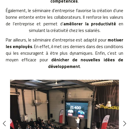
compétences
.
Également, le séminaire d’entreprise favorise la création d’une
bonne entente entre les collaborateurs. Il renforce les valeurs
de l’entreprise et permet d’
améliorer la productivité
en
simulant la créativité chez les salariés.
Par ailleurs, le séminaire d’entreprise est adapté pour
motiver
les employés
. En effet, il met ces derniers dans des conditions
qui les encouragent à être plus dynamiques. Enfin, c’est un
moyen efficace pour
dénicher de nouvelles idées de
développement
.