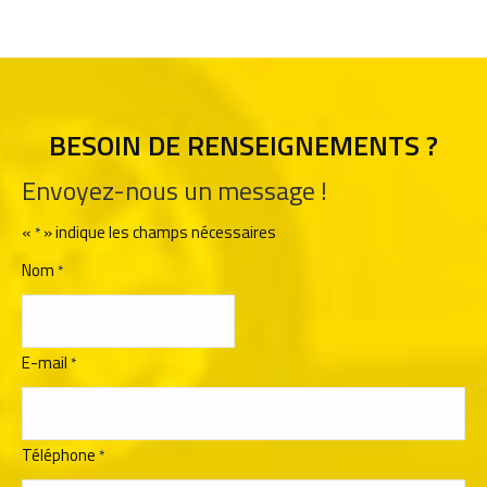
BESOIN DE RENSEIGNEMENTS ?
Envoyez-nous un message !
«
» indique les champs nécessaires
*
Nom
*
E-mail
*
Téléphone
*