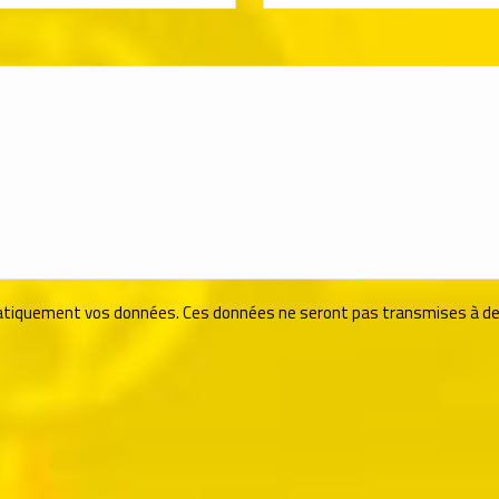
ormatiquement vos données. Ces données ne seront pas transmises à de