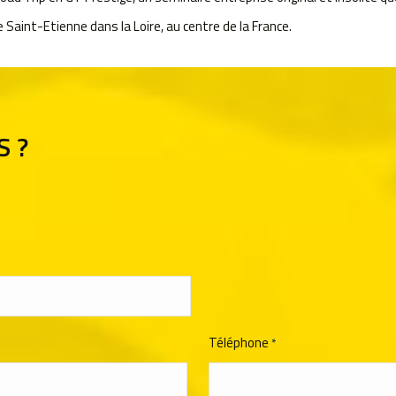
 Saint-Etienne dans la Loire, au centre de la France.
S ?
Téléphone
*