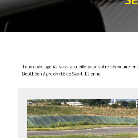
Team pilotage 42 vous accueille pour votre séminaire ent
Bouthéon à proximité de Saint-Etienne.