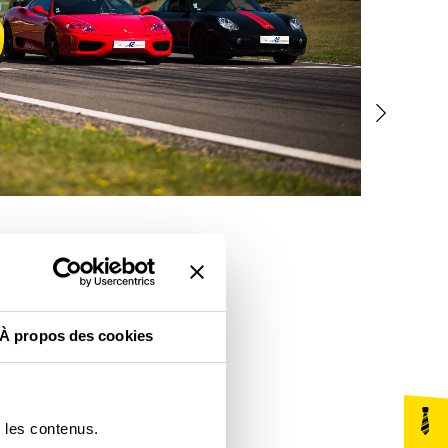
À propos des cookies
r les contenus.