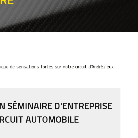
ique de sensations fortes sur notre circuit d’Andrézieux-
N SÉMINAIRE D'ENTREPRISE
IRCUIT AUTOMOBILE