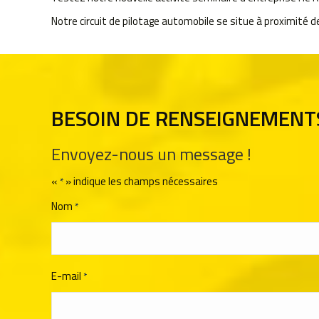
Notre circuit de pilotage automobile se situe à proximité de
BESOIN DE RENSEIGNEMENT
Envoyez-nous un message !
«
» indique les champs nécessaires
*
Nom
*
E-mail
*