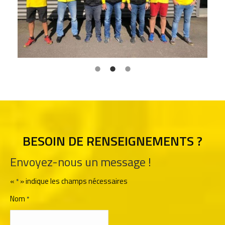
BESOIN DE RENSEIGNEMENTS ?
Envoyez-nous un message !
«
» indique les champs nécessaires
*
Nom
*