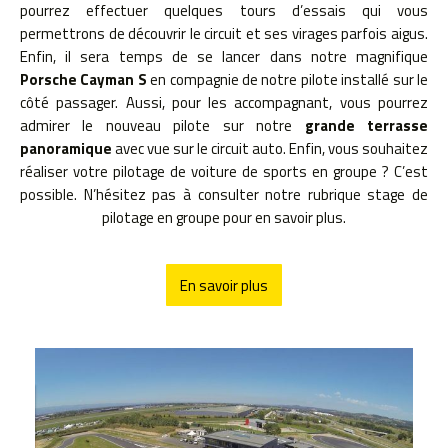
pourrez effectuer quelques tours d’essais qui vous
permettrons de découvrir le circuit et ses virages parfois aigus.
Enfin, il sera temps de se lancer dans notre magnifique
Porsche Cayman S
en compagnie de notre pilote installé sur le
côté passager. Aussi, pour les accompagnant, vous pourrez
admirer le nouveau pilote sur notre
grande terrasse
panoramique
avec vue sur le circuit auto. Enfin, vous souhaitez
réaliser votre pilotage de voiture de sports en groupe ? C’est
possible. N’hésitez pas à consulter notre rubrique stage de
pilotage en groupe pour en savoir plus.
En savoir plus