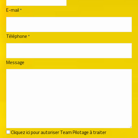
E-mail
*
Téléphone
*
Message
RGPD
Cliquez ici pour autoriser Team Pilotage à traiter