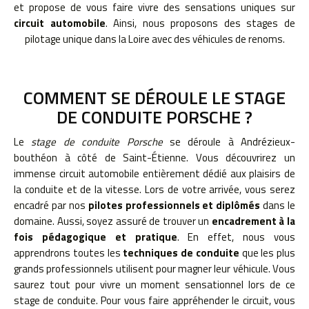
et propose de vous faire vivre des sensations uniques sur
circuit automobile
. Ainsi, nous proposons des stages de
pilotage unique dans la Loire avec des véhicules de renoms.
COMMENT SE DÉROULE LE STAGE
DE CONDUITE PORSCHE ?
Le
stage de conduite Porsche
se déroule à Andrézieux-
bouthéon à côté de Saint-Étienne. Vous découvrirez un
immense circuit automobile entièrement dédié aux plaisirs de
la conduite et de la vitesse. Lors de votre arrivée, vous serez
encadré par nos
pilotes professionnels et diplômés
dans le
domaine. Aussi, soyez assuré de trouver un
encadrement à la
fois pédagogique et pratique
. En effet, nous vous
apprendrons toutes les
techniques de conduite
que les plus
grands professionnels utilisent pour magner leur véhicule. Vous
saurez tout pour vivre un moment sensationnel lors de ce
stage de conduite. Pour vous faire appréhender le circuit, vous