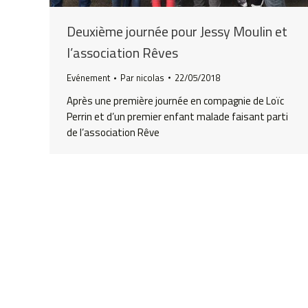
Deuxième journée pour Jessy Moulin et
l’association Rêves
Evénement
Par
nicolas
22/05/2018
Après une première journée en compagnie de Loïc
Perrin et d’un premier enfant malade faisant parti
de l’association Rêve