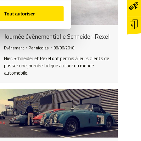
Tout autoriser
Journée évènementielle Schneider-Rexel
Evénement
Par
nicolas
08/06/2018
Hier, Schneider et Rexel ont permis à leurs clients de
passer une journée ludique autour du monde
automobile.