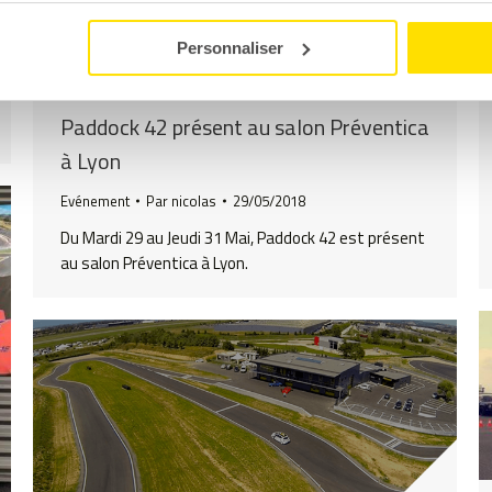
Personnaliser
Paddock 42 présent au salon Préventica
à Lyon
Evénement
Par
nicolas
29/05/2018
Du Mardi 29 au Jeudi 31 Mai, Paddock 42 est présent
au salon Préventica à Lyon.