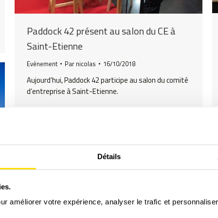
Paddock 42 présent au salon du CE à
Saint-Etienne
Evénement
Par
nicolas
16/10/2018
Aujourd’hui, Paddock 42 participe au salon du comité
d’entreprise à Saint-Etienne.
Détails
ies.
our améliorer votre expérience, analyser le trafic et personnalise