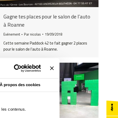
Gagne tes places pour le salon de l’auto
à Roanne
Evénement
Par
nicolas
19/09/2018
Cette semaine Paddock 42 te fait gagner 2 places
pour le salon de l’auto à Roanne.
À propos des cookies
r les contenus.