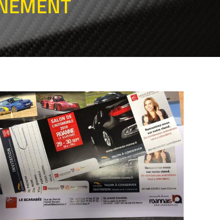
NEMENT