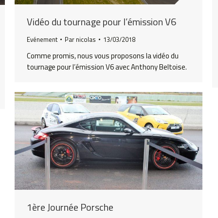
Vidéo du tournage pour l’émission V6
Evénement
Par
nicolas
13/03/2018
Comme promis, nous vous proposons la vidéo du
tournage pour l’émission V6 avec Anthony Beltoise.
1ère Journée Porsche