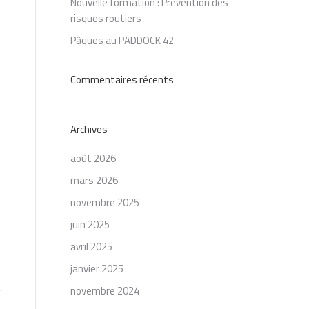
Nouvelle formation : Prévention des
risques routiers
Pâques au PADDOCK 42
Commentaires récents
Archives
août 2026
mars 2026
novembre 2025
juin 2025
avril 2025
janvier 2025
novembre 2024