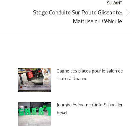
SUIVANT
Stage Conduite Sur Route Glissante:
Article
Maîtrise du Véhicule
suivant
:
Gagne tes places pour le salon de
l’auto à Roanne
Journée évènementielle Schneider-
Rexel