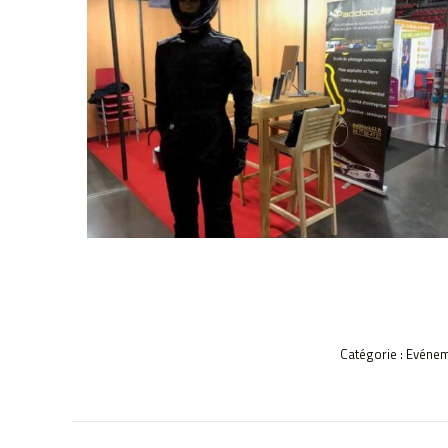
Catégorie :
Evénem
NAVIGATION