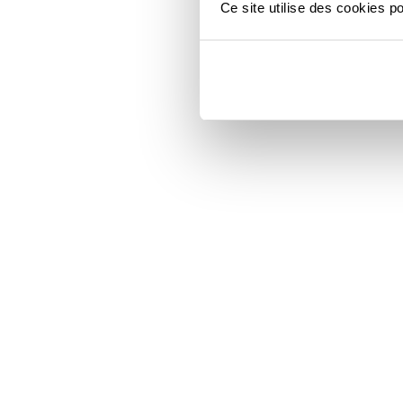
Ce site utilise des cookies p