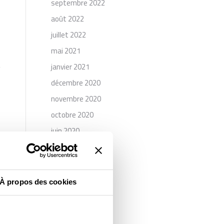
septembre 2022
août 2022
juillet 2022
mai 2021
janvier 2021
décembre 2020
novembre 2020
octobre 2020
juin 2020
mai 2020
avril 2020
février 2020
À propos des cookies
novembre 2019
septembre 2019