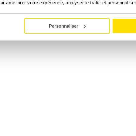
our améliorer votre expérience, analyser le trafic et personnalise
Personnaliser