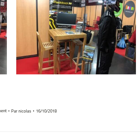
ent
Par
nicolas
16/10/2018