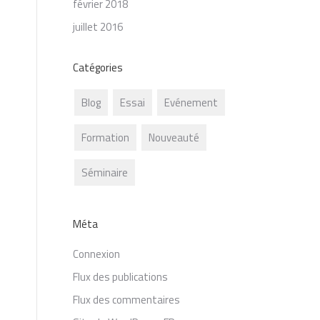
février 2018
juillet 2016
Catégories
Blog
Essai
Evénement
Formation
Nouveauté
Séminaire
Méta
Connexion
Flux des publications
Flux des commentaires