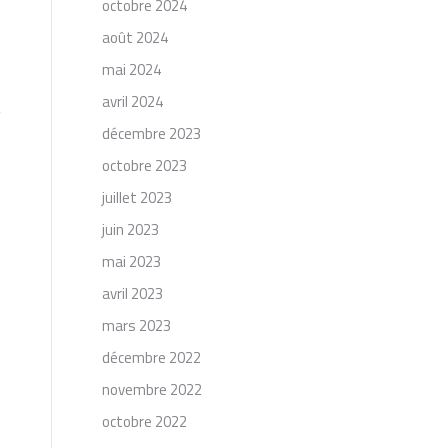
octobre 2024
août 2024
mai 2024
avril 2024
décembre 2023
octobre 2023
juillet 2023
juin 2023
mai 2023
avril 2023
mars 2023
décembre 2022
novembre 2022
octobre 2022