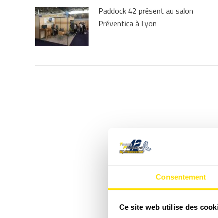
Paddock 42 présent au salon
Préventica à Lyon
Consentement
Ce site web utilise des cook