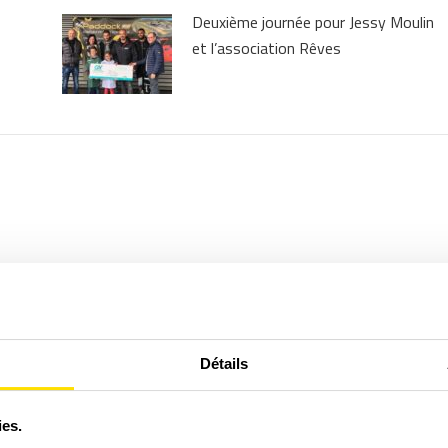
Deuxième journée pour Jessy Moulin
et l’association Rêves
Détails
ies.