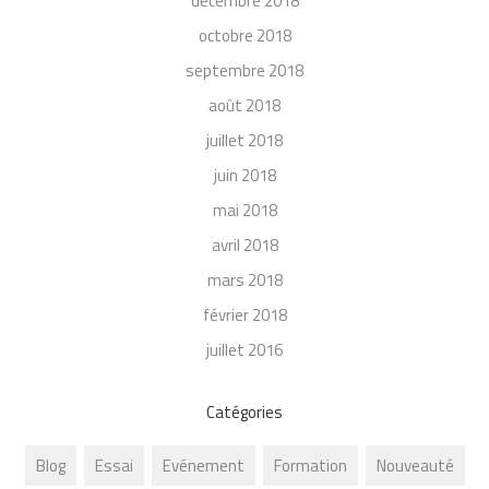
décembre 2018
octobre 2018
septembre 2018
août 2018
juillet 2018
juin 2018
mai 2018
avril 2018
mars 2018
février 2018
juillet 2016
Catégories
Blog
Essai
Evénement
Formation
Nouveauté