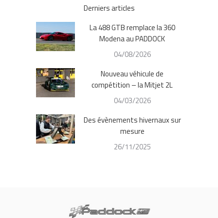
Derniers articles
La 488 GTB remplace la 360
Modena au PADDOCK
04/08/2026
Nouveau véhicule de
compétition – la Mitjet 2L
04/03/2026
Des évènements hivernaux sur
mesure
26/11/2025