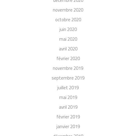
décembre 2020
novembre 2020
octobre 2020
juin 2020
mai 2020
avril 2020
février 2020
novembre 2019
septembre 2019
juillet 2019
mai 2019
avril 2019
février 2019
janvier 2019