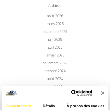
Archives
août 2026
mars 2026
novembre 2025
juin 2025
avril 2025
janvier 2025
novembre 2024
octobre 2024
août 2024
mai 2024
avril 2024
décembre 2023
Consentement
Détails
À propos des cookies