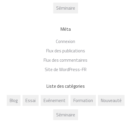
Séminaire
Méta
Connexion
Flux des publications
Flux des commentaires
Site de WordPress-FR
Liste des catégories
Blog
Essai
Evénement
Formation
Nouveauté
Séminaire