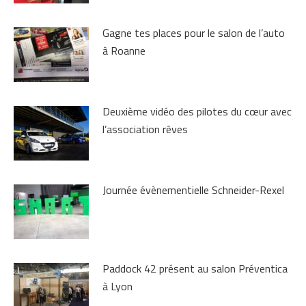
Gagne tes places pour le salon de l’auto
à Roanne
Deuxième vidéo des pilotes du cœur avec
l’association rêves
Journée évènementielle Schneider-Rexel
Paddock 42 présent au salon Préventica
à Lyon