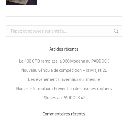
Recherche
:
Articles récents
La 488 GTB remplace la 360 Modena au PADDOCK
Nouveau véhicule de compétition – la Mitjet 2L
Des évènements hivernaux sur mesure
Nouvelle formation : Prévention des risques routiers
Pâques au PADDOCK 42
Commentaires récents