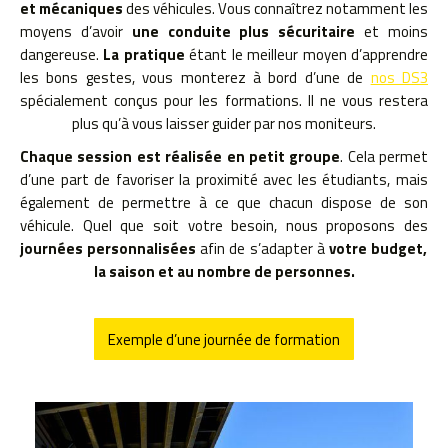
et mécaniques
des véhicules. Vous connaîtrez notamment les
moyens d’avoir
une conduite plus sécuritaire
et moins
dangereuse.
La pratique
étant le meilleur moyen d’apprendre
les bons gestes, vous monterez à bord d’une de
nos DS3
spécialement conçus pour les formations. Il ne vous restera
plus qu’à vous laisser guider par nos moniteurs.
Chaque session est réalisée en petit groupe
. Cela permet
d’une part de favoriser la proximité avec les étudiants, mais
également de permettre à ce que chacun dispose de son
véhicule. Quel que soit votre besoin, nous proposons des
journées personnalisées
afin de s’adapter à
votre budget,
la saison et au nombre de personnes.
Exemple d’une journée de formation