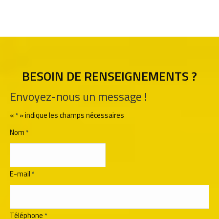
BESOIN DE RENSEIGNEMENTS ?
Envoyez-nous un message !
«
» indique les champs nécessaires
*
Nom
*
E-mail
*
Téléphone
*