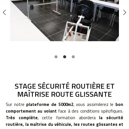
STAGE SÉCURITÉ ROUTIÈRE ET
MAÎTRISE ROUTE GLISSANTE
Sur notre
plateforme de 5000m2
, vous assimilerez le
bon
comportement au volant
face à des conditions spécifiques.
Très complète
, cette formation abordera
la sécurité
routière, la maîtrise du véhicule, les routes glissantes et