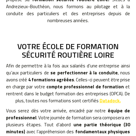
Andrezieux-Bouthéon, nous formons au pilotage et à la
conduite des particuliers et des entreprises depuis de
nombreuses années.
VOTRE ÉCOLE DE FORMATION
SÉCURITÉ ROUTIÈRE LOIRE
Afin de permettre à la fois aux salariés d’une entreprise ainsi
qu’aux particuliers de
se perfectionner à la conduite
, nous
avons créé
4 formations agréées
. Celles-ci peuvent être prise
en charge par votre
compte professionnel de formation
et
rentrent dans le budget formation des entreprises (OPCA). De
plus, toutes nos formations sont certifiés
Datadock.
Vous serez dès votre arrivée, encadré par notre
équipe de
professionnel
. Votre journée de formation sera composera en
plusieurs étapes. Tout d’abord
une partie théorique (30
minutes)
avec l’appréhension des
fondamentaux physiques