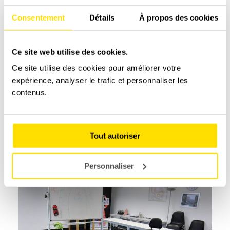
Consentement
Détails
À propos des cookies
Ce site web utilise des cookies.
Ce site utilise des cookies pour améliorer votre
expérience, analyser le trafic et personnaliser les
contenus.
Tout autoriser
Personnaliser