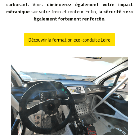
carburant.
Vous
diminuerez également votre impact
mécanique
sur votre frein et moteur. Enfin,
la sécurité sera
également fortement renforcée.
Découvrir la formation eco-conduite Loire