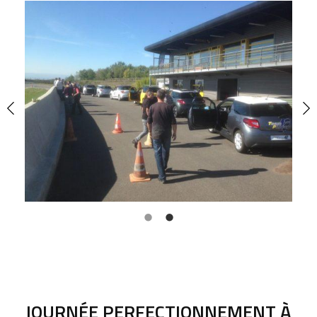
JOURNÉE PERFECTIONNEMENT À