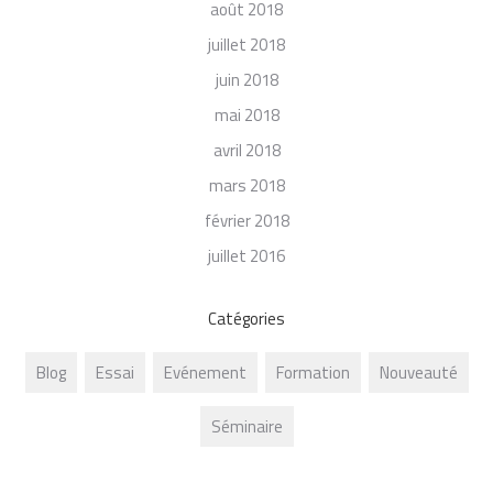
août 2018
juillet 2018
juin 2018
mai 2018
avril 2018
mars 2018
février 2018
juillet 2016
Catégories
Blog
Essai
Evénement
Formation
Nouveauté
Séminaire