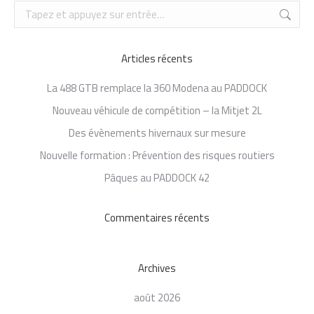
Recherche
:
Articles récents
La 488 GTB remplace la 360 Modena au PADDOCK
Nouveau véhicule de compétition – la Mitjet 2L
Des évènements hivernaux sur mesure
Nouvelle formation : Prévention des risques routiers
Pâques au PADDOCK 42
Commentaires récents
Archives
août 2026