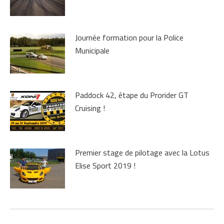
Journée formation pour la Police
Municipale
Paddock 42, étape du Prorider GT
Cruising !
Premier stage de pilotage avec la Lotus
Elise Sport 2019 !