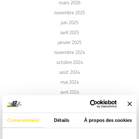
mars 2026
novembre 2025
juin 2025
avril 2025
janvier 2025
novembre 2024
octobre 2024
août 2024
mai 2024
avril 2024
décembre 2023
octobre 2023
Consentement
Détails
À propos des cookies
juillet 2023
juin 2023