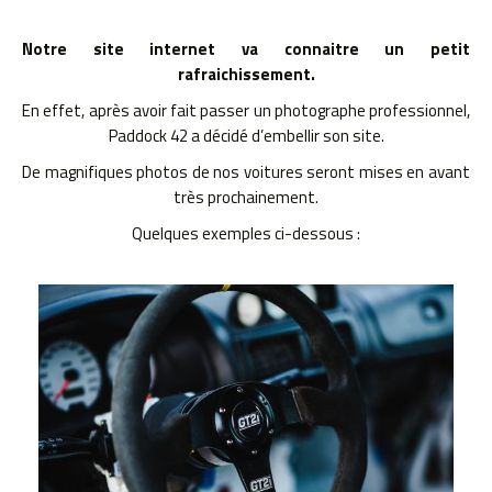
Notre site internet va connaitre un petit
rafraichissement.
En effet, après avoir fait passer un photographe professionnel,
Paddock 42 a décidé d’embellir son site.
De magnifiques photos de nos voitures seront mises en avant
très prochainement.
Quelques exemples ci-dessous :