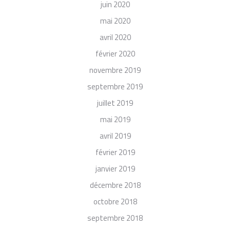
juin 2020
mai 2020
avril 2020
février 2020
novembre 2019
septembre 2019
juillet 2019
mai 2019
avril 2019
février 2019
janvier 2019
décembre 2018
octobre 2018
septembre 2018