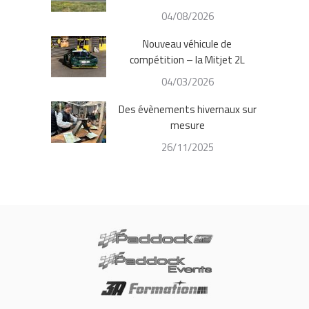
04/08/2026
Nouveau véhicule de
compétition – la Mitjet 2L
04/03/2026
Des évènements hivernaux sur
mesure
26/11/2025