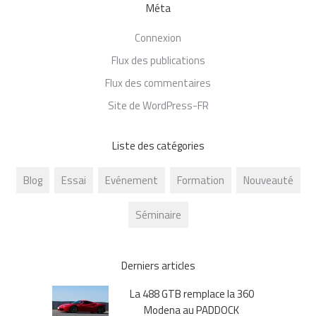
Méta
Connexion
Flux des publications
Flux des commentaires
Site de WordPress-FR
Liste des catégories
Blog
Essai
Evénement
Formation
Nouveauté
Séminaire
Derniers articles
La 488 GTB remplace la 360
Modena au PADDOCK