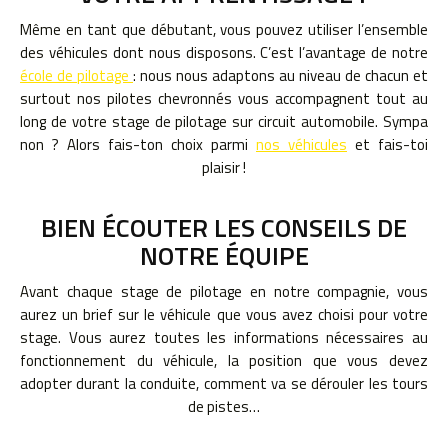
Même en tant que débutant, vous pouvez utiliser l’ensemble
des véhicules dont nous disposons. C’est l’avantage de notre
école de pilotage
: nous nous adaptons au niveau de chacun et
surtout nos pilotes chevronnés vous accompagnent tout au
long de votre stage de pilotage sur circuit automobile. Sympa
non ? Alors fais-ton choix parmi
nos véhicules
et fais-toi
plaisir !
BIEN ÉCOUTER LES CONSEILS DE
NOTRE ÉQUIPE
Avant chaque stage de pilotage en notre compagnie, vous
aurez un brief sur le véhicule que vous avez choisi pour votre
stage. Vous aurez toutes les informations nécessaires au
fonctionnement du véhicule, la position que vous devez
adopter durant la conduite, comment va se dérouler les tours
de pistes…