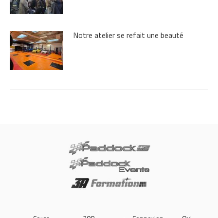
Notre atelier se refait une beauté