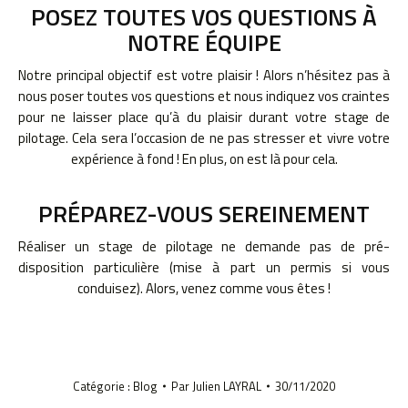
POSEZ TOUTES VOS QUESTIONS À
NOTRE ÉQUIPE
Notre principal objectif est votre plaisir ! Alors n’hésitez pas à
nous poser toutes vos questions et nous indiquez vos craintes
pour ne laisser place qu’à du plaisir durant votre stage de
pilotage. Cela sera l’occasion de ne pas stresser et vivre votre
expérience à fond ! En plus, on est là pour cela.
PRÉPAREZ-VOUS SEREINEMENT
Réaliser un stage de pilotage ne demande pas de pré-
disposition particulière (mise à part un permis si vous
conduisez). Alors, venez comme vous êtes !
Catégorie :
Blog
Par
Julien LAYRAL
30/11/2020