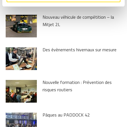
Nouveau véhicule de compétition – la
Mitjet 2L
Des évènements hivernaux sur mesure
Nouvelle formation : Prévention des
risques routiers
Pâques au PADDOCK 42