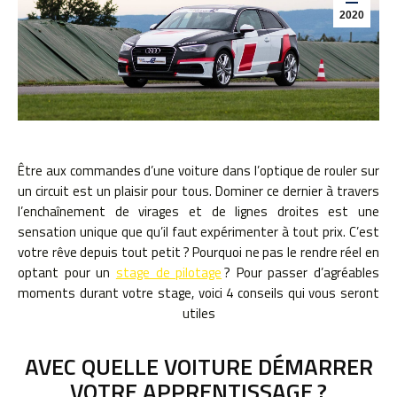
2020
Être aux commandes d’une voiture dans l’optique de rouler sur
un circuit est un plaisir pour tous. Dominer ce dernier à travers
l’enchaînement de virages et de lignes droites est une
sensation unique que qu’il faut expérimenter à tout prix. C’est
votre rêve depuis tout petit ? Pourquoi ne pas le rendre réel en
optant pour un
stage de pilotage
? Pour passer d’agréables
moments durant votre stage, voici 4 conseils qui vous seront
utiles
AVEC QUELLE VOITURE DÉMARRER
VOTRE APPRENTISSAGE ?