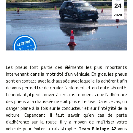
24
2020
Les pneus font partie des éléments les plus importants
intervenant dans la motricité d’un véhicule. En gros, les pneus
sont en contact avec la chaussée avec laquelle ils adhèrent afin
de vous permettre de circuler facilement et en toute sécurité.
Cependant, il peut arriver à certains moments que l’adhérence
des pneus à la chaussée ne soit plus effective. Dans ce cas, un
danger plane à la fois sur le conducteur et sur l’intégrité de la
voiture. Cependant, il faut savoir qu’en cas de perte
d’adhérence sur la route, il y a moyen de maîtriser votre
véhicule pour éviter la catastrophe.
Team Pilotage 42
vous