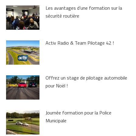
Les avantages d’une formation sur la
sécurité routière
Activ Radio & Team Pilotage 42 !
Offrez un stage de pilotage automobile
pour Noël !
Journée formation pour la Police
Municipale