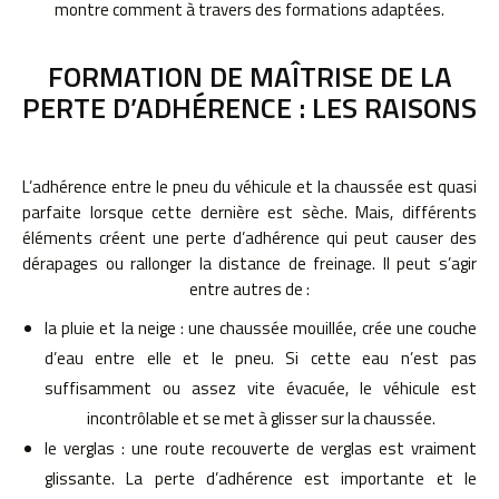
montre comment à travers des formations adaptées.
FORMATION DE MAÎTRISE DE LA
PERTE D’ADHÉRENCE : LES RAISONS
L’adhérence entre le pneu du véhicule et la chaussée est quasi
parfaite lorsque cette dernière est sèche. Mais, différents
éléments créent une perte d’adhérence qui peut causer des
dérapages ou rallonger la distance de freinage. Il peut s’agir
entre autres de :
la pluie et la neige : une chaussée mouillée, crée une couche
d’eau entre elle et le pneu. Si cette eau n’est pas
suffisamment ou assez vite évacuée, le véhicule est
incontrôlable et se met à glisser sur la chaussée.
le verglas : une route recouverte de verglas est vraiment
glissante. La perte d’adhérence est importante et le