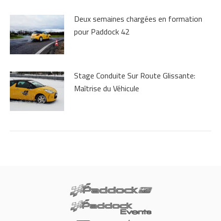
Deux semaines chargées en formation
pour Paddock 42
Stage Conduite Sur Route Glissante:
Maîtrise du Véhicule