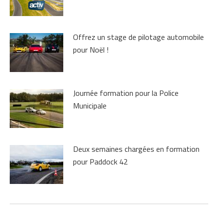
Offrez un stage de pilotage automobile
pour Noël !
Journée formation pour la Police
Municipale
Deux semaines chargées en formation
pour Paddock 42