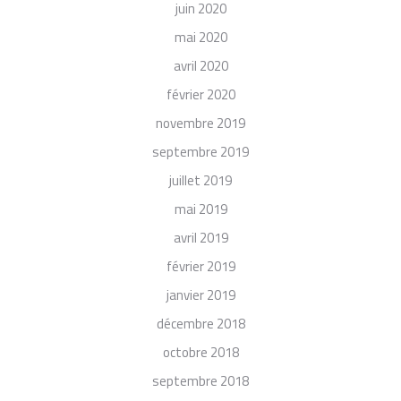
juin 2020
mai 2020
avril 2020
février 2020
novembre 2019
septembre 2019
juillet 2019
mai 2019
avril 2019
février 2019
janvier 2019
décembre 2018
octobre 2018
septembre 2018