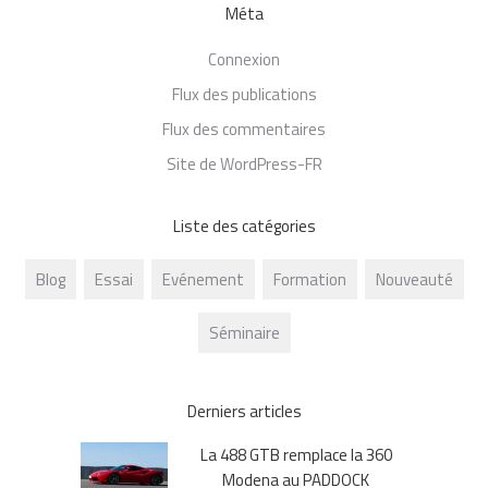
Méta
Connexion
Flux des publications
Flux des commentaires
Site de WordPress-FR
Liste des catégories
Blog
Essai
Evénement
Formation
Nouveauté
Séminaire
Derniers articles
La 488 GTB remplace la 360
Modena au PADDOCK