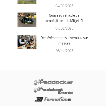
04/08/2026
Nouveau véhicule de
compétition – la Mitjet 2L
04/03/2026
Des évènements hivernaux sur
mesure
26/11/2025