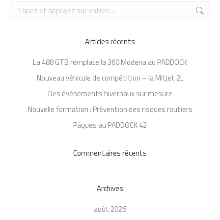
Recherche
:
Articles récents
La 488 GTB remplace la 360 Modena au PADDOCK
Nouveau véhicule de compétition – la Mitjet 2L
Des évènements hivernaux sur mesure
Nouvelle formation : Prévention des risques routiers
Pâques au PADDOCK 42
Commentaires récents
Archives
août 2026