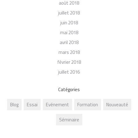
août 2018
juillet 2018
juin 2018
mai 2018
avril 2018
mars 2018
février 2018
juillet 2016
Catégories
Blog
Essai
Evénement
Formation
Nouveauté
Séminaire