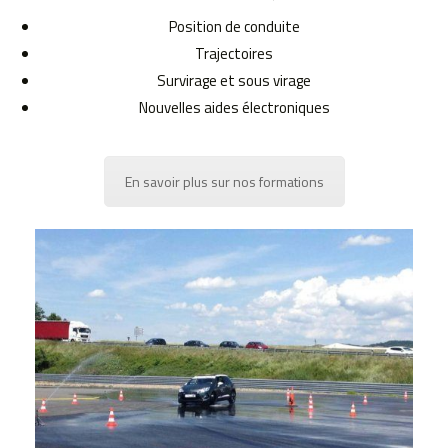
Position de conduite
Trajectoires
Survirage et sous virage
Nouvelles aides électroniques
En savoir plus sur nos formations