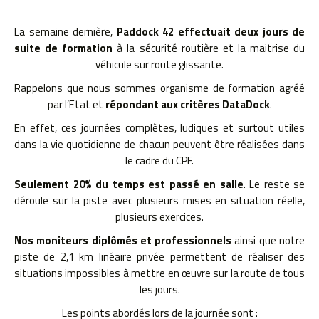
La semaine dernière,
Paddock 42 effectuait deux jours de
suite de formation
à la sécurité routière et la maitrise du
véhicule sur route glissante.
Rappelons que nous sommes organisme de formation agréé
par l’Etat et
répondant aux critères DataDock
.
En effet, ces journées complètes, ludiques et surtout utiles
dans la vie quotidienne de chacun peuvent être réalisées dans
le cadre du CPF.
Seulement 20% du temps est passé en salle
. Le reste se
déroule sur la piste avec plusieurs mises en situation réelle,
plusieurs exercices.
Nos moniteurs diplômés et professionnels
ainsi que notre
piste de 2,1 km linéaire privée permettent de réaliser des
situations impossibles à mettre en œuvre sur la route de tous
les jours.
Les points abordés lors de la journée sont :