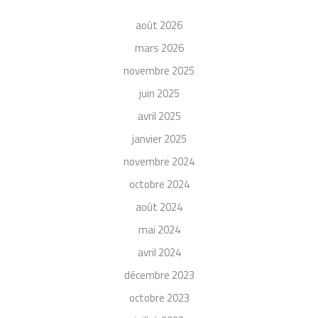
août 2026
mars 2026
novembre 2025
juin 2025
avril 2025
janvier 2025
novembre 2024
octobre 2024
août 2024
mai 2024
avril 2024
décembre 2023
octobre 2023