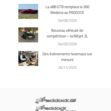
La 488 GTB remplace la 360
Modena au PADDOCK
04/08/2026
Nouveau véhicule de
compétition – la Mitjet 2L
04/03/2026
Des évènements hivernaux sur
mesure
26/11/2025