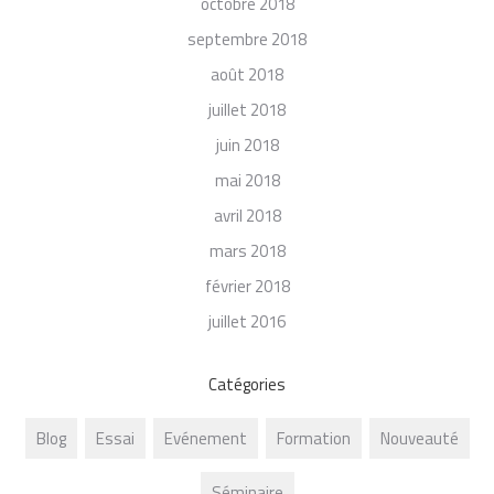
octobre 2018
septembre 2018
août 2018
juillet 2018
juin 2018
mai 2018
avril 2018
mars 2018
février 2018
juillet 2016
Catégories
Blog
Essai
Evénement
Formation
Nouveauté
Séminaire