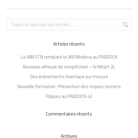
Recherche
:
Articles récents
La 488 GTB remplace la 360 Modena au PADDOCK
Nouveau véhicule de compétition – la Mitjet 2L
Des évènements hivernaux sur mesure
Nouvelle formation : Prévention des risques routiers
Pâques au PADDOCK 42
Commentaires récents
Archives