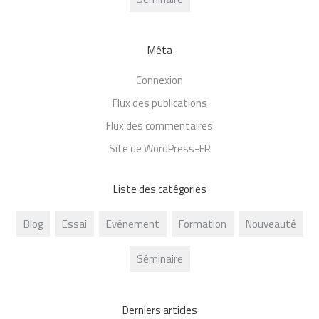
Méta
Connexion
Flux des publications
Flux des commentaires
Site de WordPress-FR
Liste des catégories
Blog
Essai
Evénement
Formation
Nouveauté
Séminaire
Derniers articles