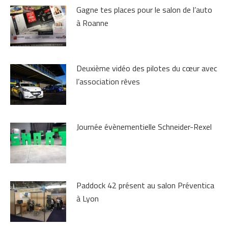
Gagne tes places pour le salon de l’auto
à Roanne
Deuxième vidéo des pilotes du cœur avec
l’association rêves
Journée évènementielle Schneider-Rexel
Paddock 42 présent au salon Préventica
à Lyon